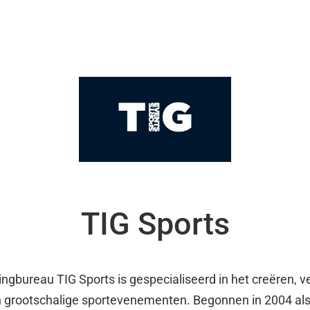
TIG Sports
ngbureau TIG Sports is gespecialiseerd in het creëren, 
 grootschalige sportevenementen. Begonnen in 2004 als