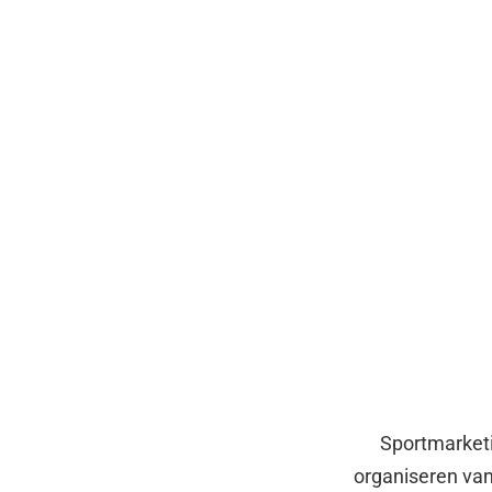
Sportmarketi
organiseren van